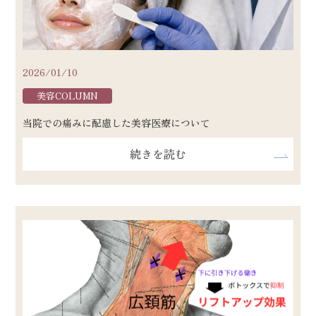
2026/01/10
美容COLUMN
当院での痛みに配慮した美容医療について
続きを読む