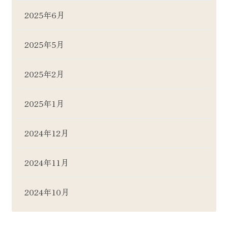
2025年6月
2025年5月
2025年2月
2025年1月
2024年12月
2024年11月
2024年10月