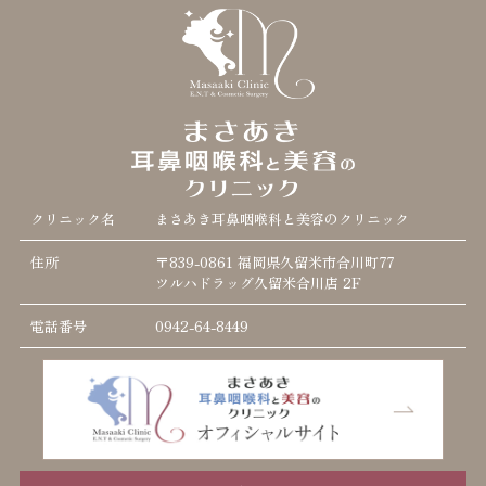
クリニック名
まさあき耳鼻咽喉科と美容のクリニック
住所
〒839-0861 福岡県久留米市合川町77
ツルハドラッグ久留米合川店 2F
電話番号
0942-64-8449