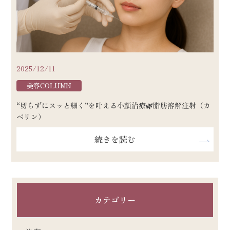
2025/12/11
美容COLUMN
“切らずにスッと細く”を叶える小顔治療🌿脂肪溶解注射（カ
ベリン）
続きを読む
カテゴリー