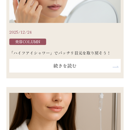
2025/12/24
美容COLUMN
「ハイフアイシャワー」でパッチリ目元を取り戻そう！
続きを読む