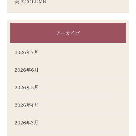
美容COLUMN
アーカイブ
2026年7月
2026年6月
2026年5月
2026年4月
2026年3月