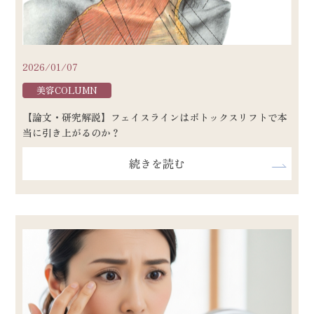
2026/01/07
美容COLUMN
【論文・研究解説】フェイスラインはボトックスリフトで本
当に引き上がるのか？
続きを読む