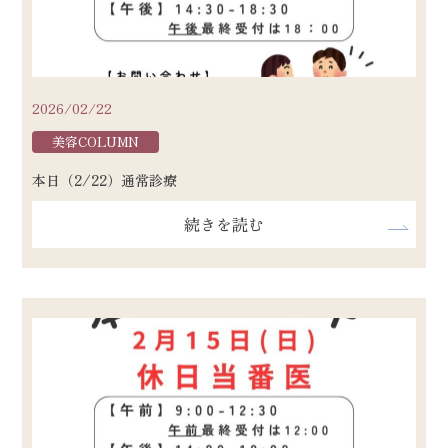
2026/02/22
美容COLUMN
本日（2/22）通常診療
続きを読む