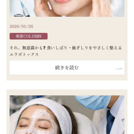
2026/01/26
美容COLUMN
それ、無意識かも❓ 食いしばり・歯ぎしりをやさしく整える
エラボトックス
続きを読む