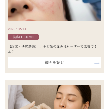
2025/12/14
美容COLUMN
【論文・研究解説】 ニキビ後の赤みはレーザーで改善でき
る？
続きを読む