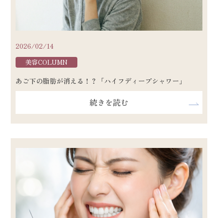
2026/02/14
美容COLUMN
あご下の脂肪が消える！？「ハイフディープシャワー」
続きを読む