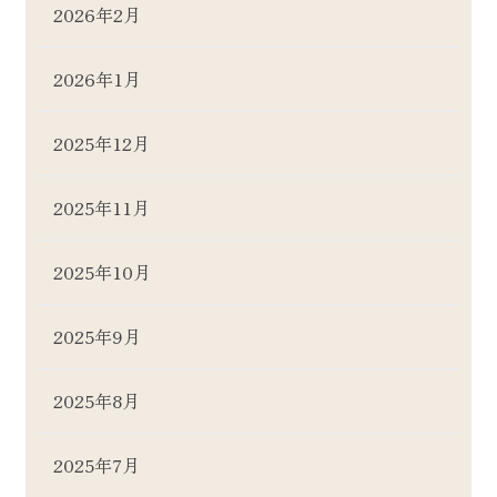
2026年2月
2026年1月
2025年12月
2025年11月
2025年10月
2025年9月
2025年8月
2025年7月