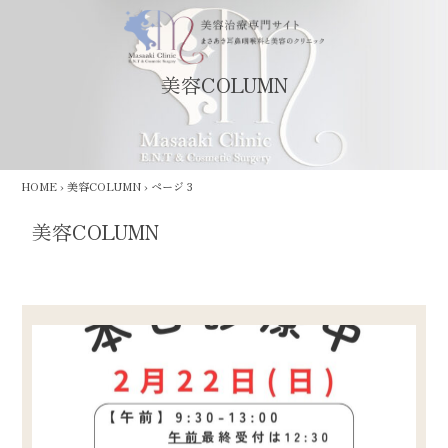
美容COLUMN
HOME
›
美容COLUMN
›
ページ 3
美容COLUMN