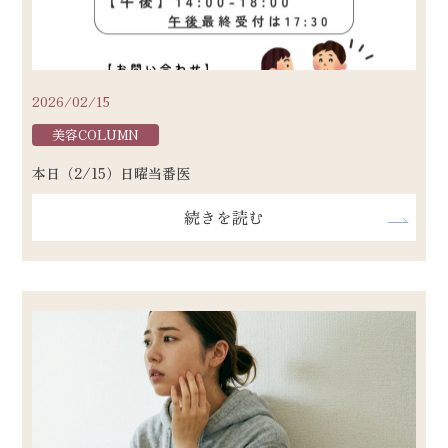
2026/02/15
美容COLUMN
本日（2/15）日曜当番医
続きを読む