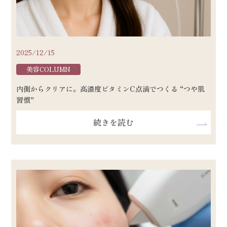
2025/12/15
美容COLUMN
内側からクリアに。高濃度ビタミンC点滴でつくる “つや肌
習慣”
続きを読む