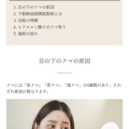
目の下のクマの原因
下眼瞼経結膜脱脂術とは
当院の特徴
ヒアルロン酸でのクマ取り
施術の流れ
目の下のクマの原因
クマには「茶クマ」「青クマ」「黒クマ」の3種類があり、それ
ぞれ原因が異なります。