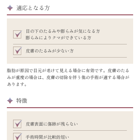
適応となる方
目の下のたるみや膨らみが気になる方
膨らみによりクマができている方
皮膚のたるみが少ない方
脂肪が原因で目元が老けて見える場合に有効です。皮膚のたる
みが重度の場合は、皮膚の切除を伴う他の手術が適する場合が
あります。
特徴
皮膚表面に傷跡が残らない
手術時間が比較的短い