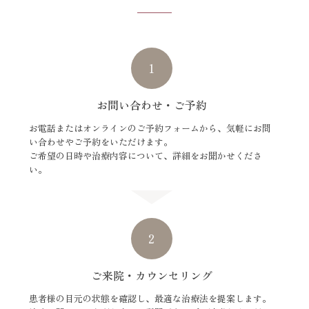
1
お問い合わせ・ご予約
お電話またはオンラインのご予約フォームから、気軽にお問
い合わせやご予約をいただけます。
ご希望の日時や治療内容について、詳細をお聞かせくださ
い。
2
ご来院・カウンセリング
患者様の目元の状態を確認し、最適な治療法を提案します。