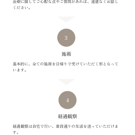
治療に関してご心配な点やご質問があれば、遠慮なくお話し
ください。
3
施術
基本的に、全ての施術を日帰りで受けていただく形となって
います。
4
経過観察
経過観察は自宅で行い、普段通りの生活を送っていただけま
す。