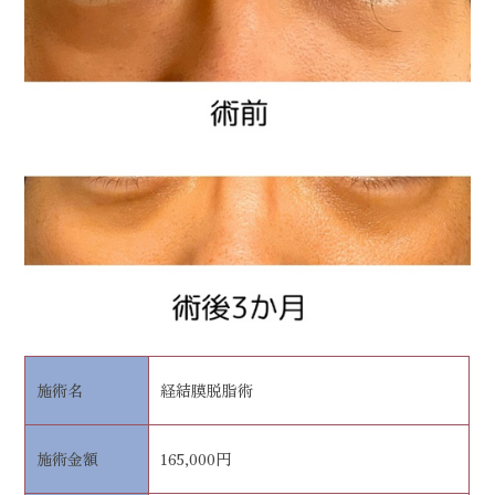
施術名
経結膜脱脂術
施術金額
165,000円