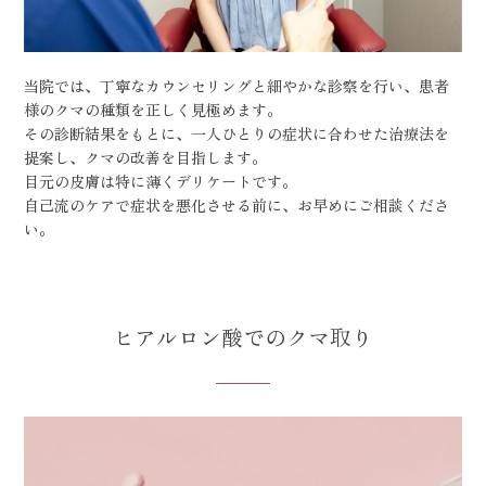
当院では、丁寧なカウンセリングと細やかな診察を行い、患者
様のクマの種類を正しく見極めます。
その診断結果をもとに、一人ひとりの症状に合わせた治療法を
提案し、クマの改善を目指します。
目元の皮膚は特に薄くデリケートです。
自己流のケアで症状を悪化させる前に、お早めにご相談くださ
い。
ヒアルロン酸でのクマ取り