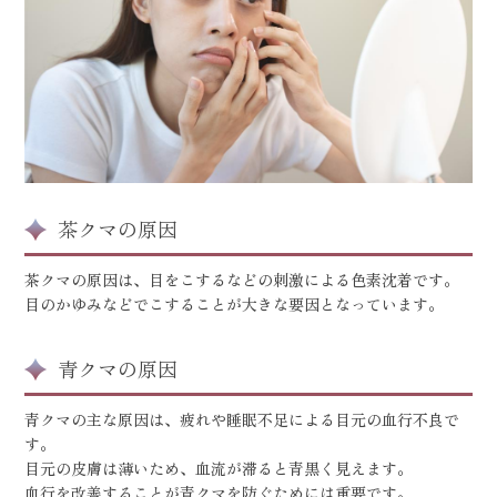
茶クマの原因
茶クマの原因は、目をこするなどの刺激による色素沈着です。
目のかゆみなどでこすることが大きな要因となっています。
青クマの原因
青クマの主な原因は、疲れや睡眠不足による目元の血行不良で
す。
目元の皮膚は薄いため、血流が滞ると青黒く見えます。
血行を改善することが青クマを防ぐためには重要です。