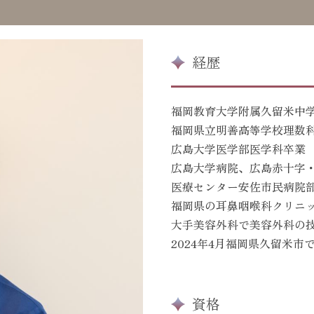
経歴
福岡教育大学附属久留米中
福岡県立明善高等学校理数
広島大学医学部医学科卒業
広島大学病院、広島赤十字
医療センター安佐市民病院
福岡県の耳鼻咽喉科クリニ
大手美容外科で美容外科の
2024年4月福岡県久留米
資格