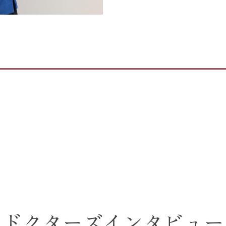
ドクターズインタビュー