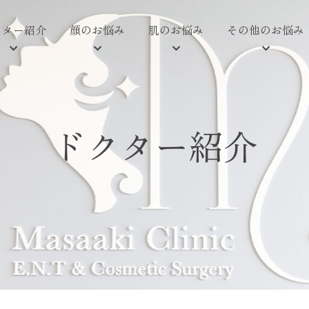
クター紹介
顔のお悩み
肌のお悩み
その他のお悩み
ドクター紹介