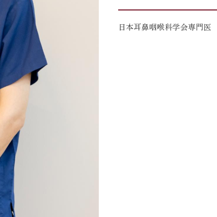
日本耳鼻咽喉科学会専門医