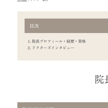
目次
院長プロフィール・経歴・資格
ドクターズインタビュー
院