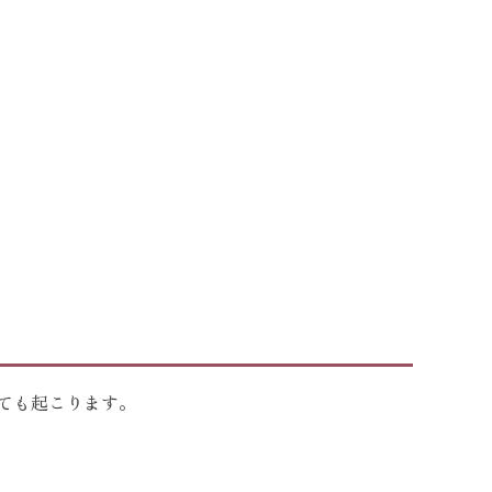
ても起こります。