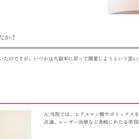
たか？
にいたのですが、いつかは久留米に戻って開業しようという思
A: 当院では、ヒアルロン酸やボトックス
点滴、レーザー治療など多岐にわたる美容