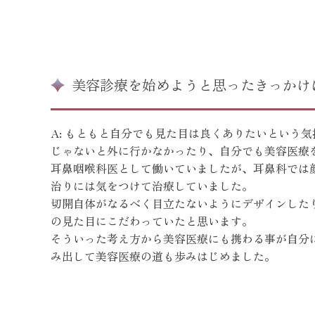
美容診療を始めようと思ったきっかけ
A: もともと自分でも見た目は良くありたいという
じゃないと外に行かなかったり、自分でも美容医療
耳鼻咽喉科医として働いていましたが、耳鼻科では
治りには気をつけて治療していました。
切開自体がなるべく目立たないようにデザインした
の見た目にこだわっていたと思います。
そういった考え方から美容医療にも携わる事が自分
み出して美容医療の道も歩みはじめました。