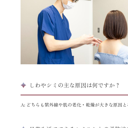
しわやシミの主な原因は何ですか？
A: どちらも紫外線や肌の老化・乾燥が大きな原因