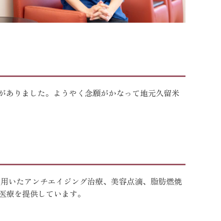
いがありました。ようやく念願がかなって地元久留米
を用いたアンチエイジング治療、美容点滴、脂肪燃焼
医療を提供しています。