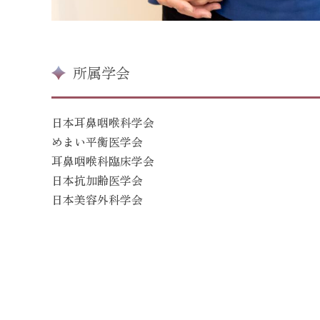
所属学会
日本耳鼻咽喉科学会
めまい平衡医学会
耳鼻咽喉科臨床学会
日本抗加齢医学会
日本美容外科学会