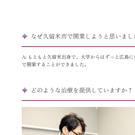
なぜ久留米市で開業しようと思いまし
A: もともと久留米出身で、大学からはずっと広島
で開業することができました。
どのような治療を提供していますか？