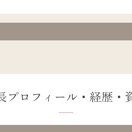
長プロフィール・経歴・