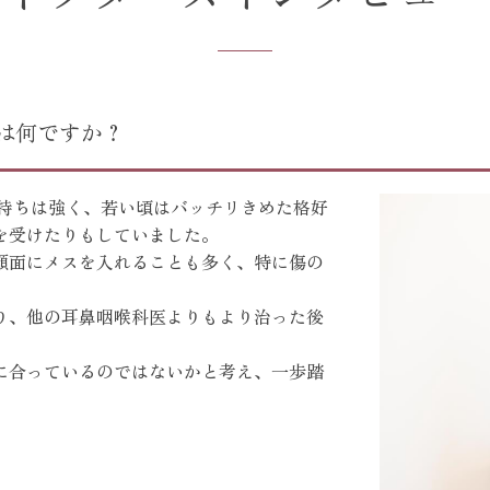
は何ですか？
気持ちは強く、若い頃はバッチリきめた格好
を受けたりもしていました。
顔面にメスを入れることも多く、特に傷の
り、他の耳鼻咽喉科医よりもより治った後
に合っているのではないかと考え、一歩踏