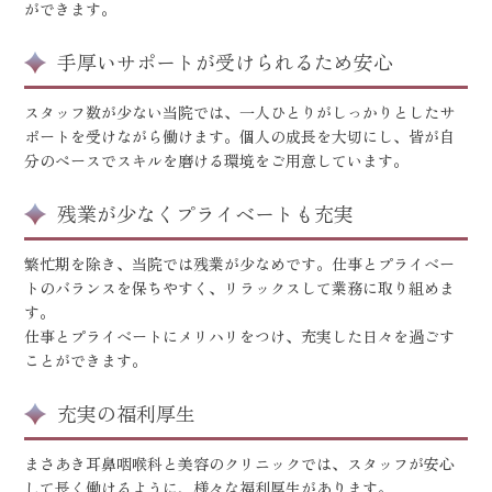
ができます。
手厚いサポートが受けられるため安心
スタッフ数が少ない当院では、一人ひとりがしっかりとしたサ
ポートを受けながら働けます。個人の成長を大切にし、皆が自
分のペースでスキルを磨ける環境をご用意しています。
残業が少なくプライベートも充実
繁忙期を除き、当院では残業が少なめです。仕事とプライベー
トのバランスを保ちやすく、リラックスして業務に取り組めま
す。
仕事とプライベートにメリハリをつけ、充実した日々を過ごす
ことができます。
充実の福利厚生
まさあき耳鼻咽喉科と美容のクリニックでは、スタッフが安心
して長く働けるように、様々な福利厚生があります。