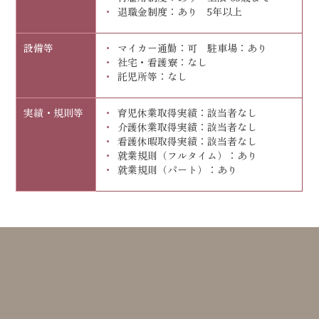
退職金制度：あり 5年以上
設備等
マイカー通勤：可 駐車場：あり
社宅・看護寮：なし
託児所等：なし
実績・規則等
育児休業取得実績：該当者なし
介護休業取得実績：該当者なし
看護休暇取得実績：該当者なし
就業規則（フルタイム）：あり
就業規則（パート）：あり