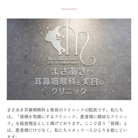
まさあき耳鼻咽喉科と美容のクリニックの院長です。私たち
は、「皆様を笑顔にするクリニック、患者様に親切なクリニッ
ク」を経営理念として掲げております。ここで言う「皆様」と
は、患者様だけでなく、私たちスタッフ一人ひとりを指してい
ます。