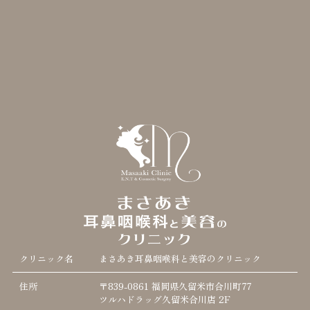
クリニック名
まさあき耳鼻咽喉科と美容のクリニック
住所
〒839-0861 福岡県久留米市合川町77
ツルハドラッグ久留米合川店 2F