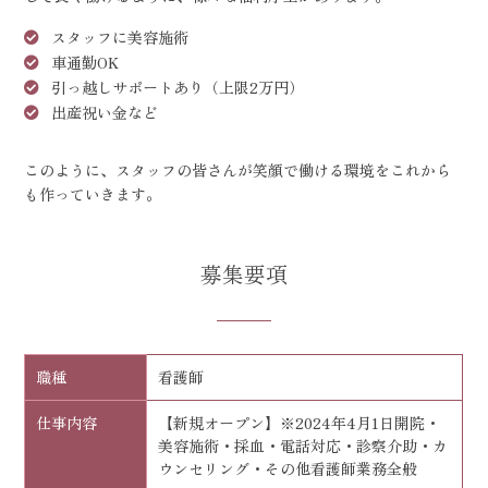
スタッフに美容施術
車通勤OK
引っ越しサポートあり（上限2万円）
出産祝い金など
このように、スタッフの皆さんが笑顔で働ける環境をこれから
も作っていきます。
募集要項
職種
看護師
仕事内容
【新規オープン】※2024年4月1日開院・
美容施術・採血・電話対応・診察介助・カ
ウンセリング・その他看護師業務全般