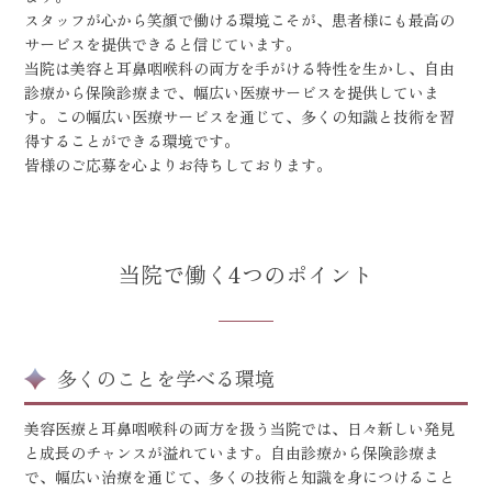
スタッフが心から笑顔で働ける環境こそが、患者様にも最高の
サービスを提供できると信じています。
当院は美容と耳鼻咽喉科の両方を手がける特性を生かし、自由
診療から保険診療まで、幅広い医療サービスを提供していま
す。この幅広い医療サービスを通じて、多くの知識と技術を習
得することができる環境です。
皆様のご応募を心よりお待ちしております。
当院で働く4つのポイント
多くのことを学べる環境
美容医療と耳鼻咽喉科の両方を扱う当院では、日々新しい発見
と成長のチャンスが溢れています。自由診療から保険診療ま
で、幅広い治療を通じて、多くの技術と知識を身につけること