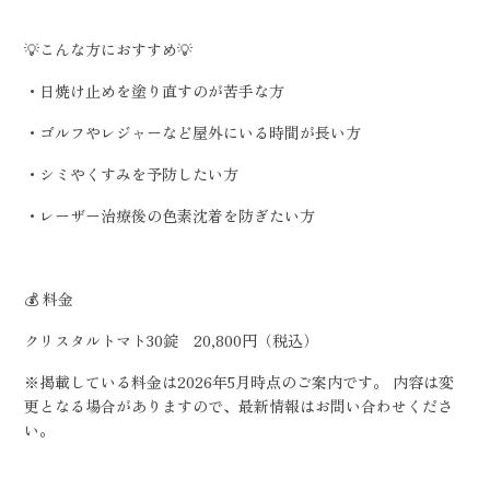
💡こんな方におすすめ💡
・日焼け止めを塗り直すのが苦手な方
・ゴルフやレジャーなど屋外にいる時間が長い方
・シミやくすみを予防したい方
・レーザー治療後の色素沈着を防ぎたい方
💰 料金
クリスタルトマト30錠 20,800円（税込）
※掲載している料金は2026年5月時点のご案内です。 内容は変
更となる場合がありますので、最新情報はお問い合わせくださ
い。