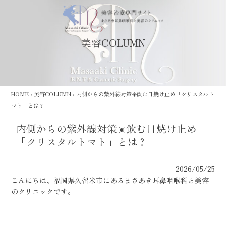
美容COLUMN
HOME
›
美容COLUMN
›
内側からの紫外線対策☀️飲む日焼け止め「クリスタルト
マト」とは？
内側からの紫外線対策☀️飲む日焼け止め
「クリスタルトマト」とは？
2026/05/25
こんにちは、福岡県久留米市にあるまさあき耳鼻咽喉科と美容
のクリニックです。