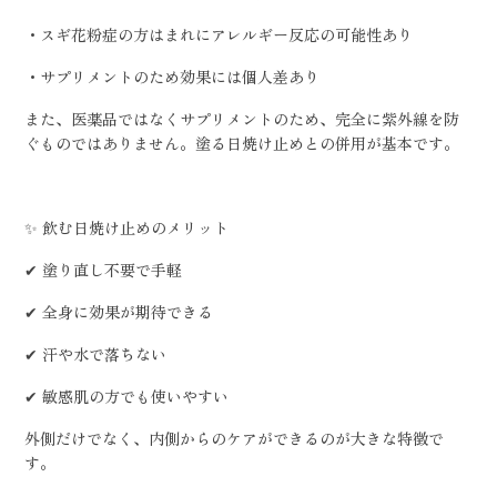
・スギ花粉症の方はまれにアレルギー反応の可能性あり
・サプリメントのため効果には個人差あり
また、医薬品ではなくサプリメントのため、完全に紫外線を防
ぐものではありません。塗る日焼け止めとの併用が基本です。
✨ 飲む日焼け止めのメリット
✔ 塗り直し不要で手軽
✔ 全身に効果が期待できる
✔ 汗や水で落ちない
✔ 敏感肌の方でも使いやすい
外側だけでなく、内側からのケアができるのが大きな特徴で
す。