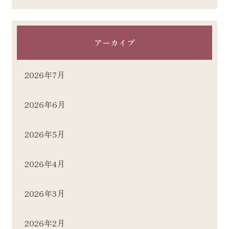
アーカイブ
2026年7月
2026年6月
2026年5月
2026年4月
2026年3月
2026年2月