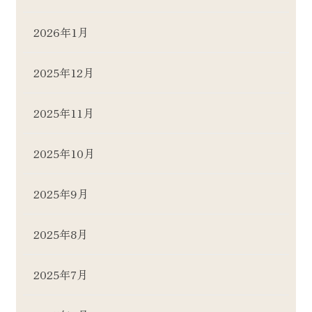
2026年1月
2025年12月
2025年11月
2025年10月
2025年9月
2025年8月
2025年7月