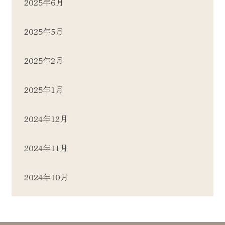
2025年6月
2025年5月
2025年2月
2025年1月
2024年12月
2024年11月
2024年10月