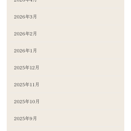
2026年3月
2026年2月
2026年1月
2025年12月
2025年11月
2025年10月
2025年9月