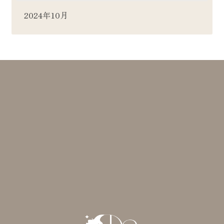
2024年10月