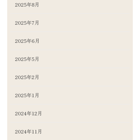
2025年8月
2025年7月
2025年6月
2025年5月
2025年2月
2025年1月
2024年12月
2024年11月