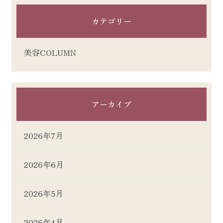
カテゴリー
美容COLUMN
アーカイブ
2026年7月
2026年6月
2026年5月
2026年4月