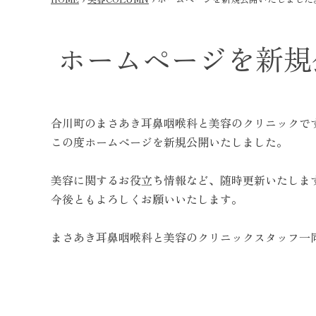
ホームページを新規
合川町のまさあき耳鼻咽喉科と美容のクリニックで
この度ホームページを新規公開いたしました。
美容に関するお役立ち情報など、随時更新いたしま
今後ともよろしくお願いいたします。
まさあき耳鼻咽喉科と美容のクリニックスタッフ一