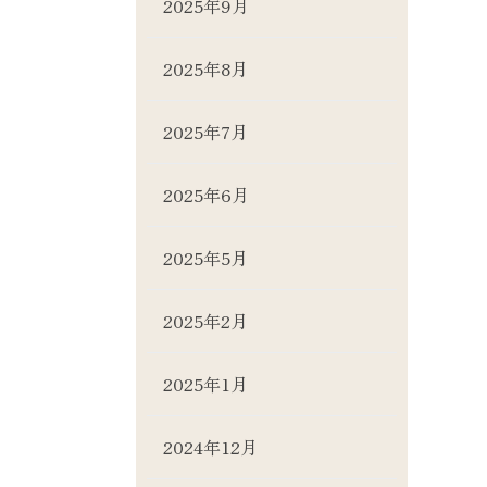
2025年9月
2025年8月
2025年7月
2025年6月
2025年5月
2025年2月
2025年1月
2024年12月