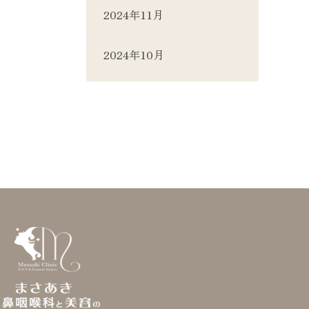
2024年11月
2024年10月