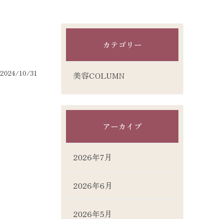
カテゴリー
2024/10/31
美容COLUMN
アーカイブ
2026年7月
2026年6月
2026年5月