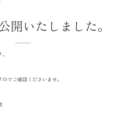
公開いたしました。
す。
すのでご確認くださいませ。
同