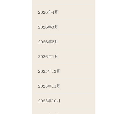
2026年4月
2026年3月
2026年2月
2026年1月
2025年12月
2025年11月
2025年10月